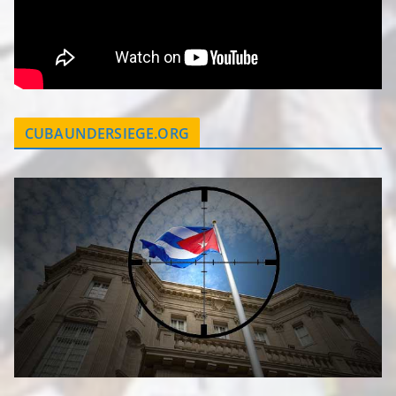
CUBAUNDERSIEGE.ORG