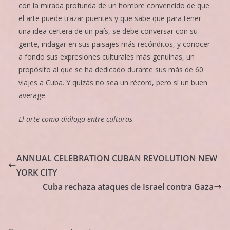
con la mirada profunda de un hombre convencido de que
el arte puede trazar puentes y que sabe que para tener
una idea certera de un país, se debe conversar con su
gente, indagar en sus paisajes más recónditos, y conocer
a fondo sus expresiones culturales más genuinas, un
propósito al que se ha dedicado durante sus más de 60
viajes a Cuba. Y quizás no sea un récord, pero sí un buen
average.
El arte como diálogo entre culturas
ANNUAL CELEBRATION CUBAN REVOLUTION NEW
YORK CITY
Cuba rechaza ataques de Israel contra Gaza