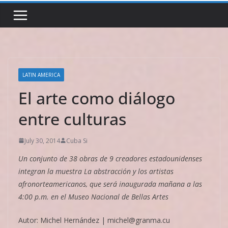
LATIN AMERICA
El arte como diálogo
entre culturas
July 30, 2014
Cuba Si
Un conjunto de 38 obras de 9 creadores estadounidenses
integran la muestra La abstracción y los artistas
afronorteamericanos, que será inaugurada mañana a las
4:00 p.m. en el Museo Nacional de Bellas Artes
Autor: Michel Hernández | michel@granma.cu